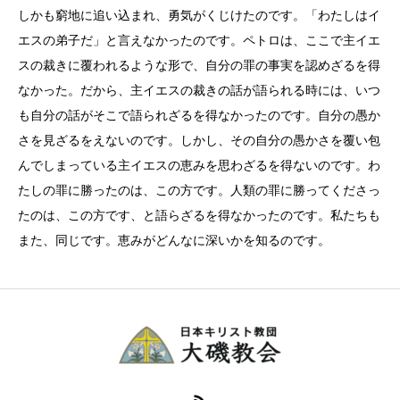
しかも窮地に追い込まれ、勇気がくじけたのです。「わたしはイ
エスの弟子だ」と言えなかったのです。ペトロは、ここで主イエ
スの裁きに覆われるような形で、自分の罪の事実を認めざるを得
なかった。だから、主イエスの裁きの話が語られる時には、いつ
も自分の話がそこで語られざるを得なかったのです。自分の愚か
さを見ざるをえないのです。しかし、その自分の愚かさを覆い包
んでしまっている主イエスの恵みを思わざるを得ないのです。わ
たしの罪に勝ったのは、この方です。人類の罪に勝ってくださっ
たのは、この方です、と語らざるを得なかったのです。私たちも
また、同じです。恵みがどんなに深いかを知るのです。