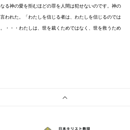
父なる神の愛を拒むほどの罪を人間は犯せないのです。神の
は言われた。「わたしを信じる者は、わたしを信じるのでは
る。・・・わたしは、世を裁くためではなく、世を救うため