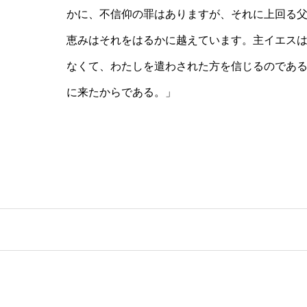
かに、不信仰の罪はありますが、それに上回る
恵みはそれをはるかに越えています。主イエス
なくて、わたしを遣わされた方を信じるのであ
に来たからである。」