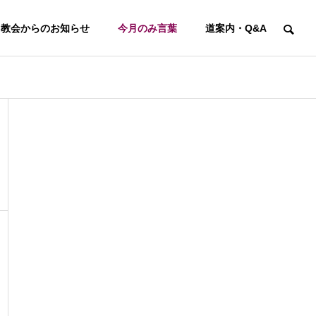
教会からのお知らせ
今月のみ言葉
道案内・Q&A