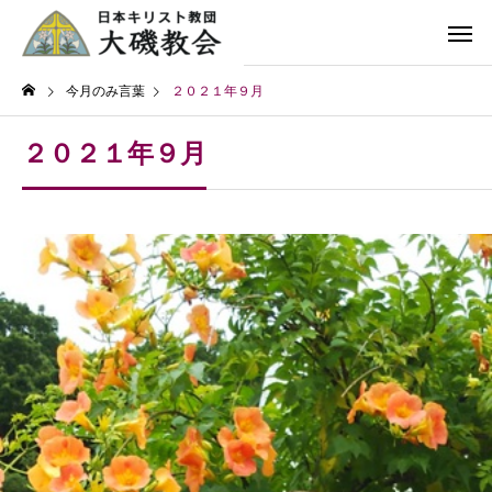
今月のみ言葉
２０２１年９月
２０２１年９月