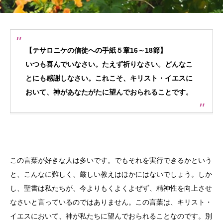
【テサロニケの信徒への手紙５章16～18節】
いつも喜んでいなさい。たえず祈りなさい。どんなこ
とにも感謝しなさい。これこそ、キリスト・イエスに
おいて、神があなたがたに望んでおられることです。
この言葉が好きな人は多いです。でもそれを実行できるかという
と、こんなに難しく、厳しい教えはほかにはないでしょう。しか
し、聖書は私たちが、今よりもくよくよぜず、精神性を向上させ
なさいと言っているのではありません。この言葉は、キリスト・
イエスにおいて、神が私たちに望んでおられることなのです。別