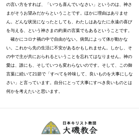
の言い方をすれば、「いつも喜んでいなさい」というのは、神さ
まがそうお望みだからということです。ほかに理由はありませ
ん。どんな状況になったとしても、わたしはあなたに永遠の喜び
を与える、という神さまの約束の言葉でもあるということです。
確かにコロナ禍の中で自由がない。病気によって体が動かな
い。これから先の生活に不安があるかもしれません。しかし、そ
の中で主が共におられるということを忘れてはなりません。神の
愛は、誰にも、そしていつも変わらないのです。そして、この御
言葉に続いて21節で「すべてを吟味して、良いものを大事にしな
さい」と言っています。自分にとって大事にすべき良いものとは
何かを考えたいと思います。