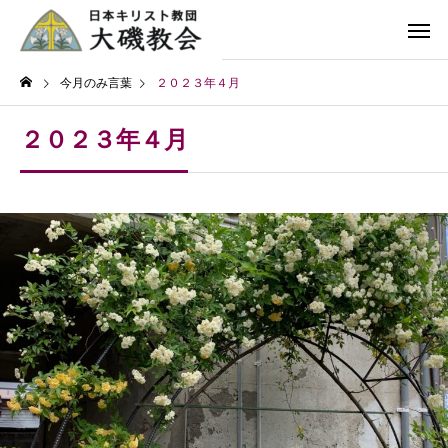
今月のみ言葉
２０２３年４月
２０２３年４月