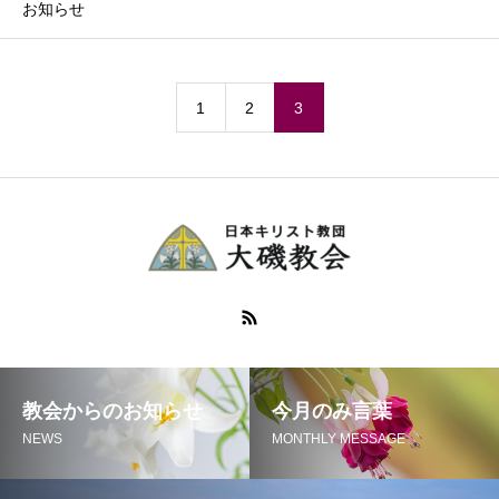
お知らせ
1
2
3
教会からのお知らせ
今月のみ言葉
NEWS
MONTHLY MESSAGE