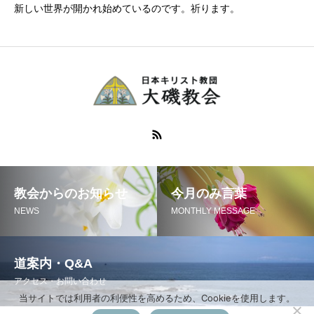
新しい世界が開かれ始めているのです。祈ります。
教会からのお知らせ
今月のみ言葉
NEWS
MONTHLY MESSAGE
道案内・Q&A
アクセス・お問い合わせ
当サイトでは利用者の利便性を高めるため、Cookieを使用します。