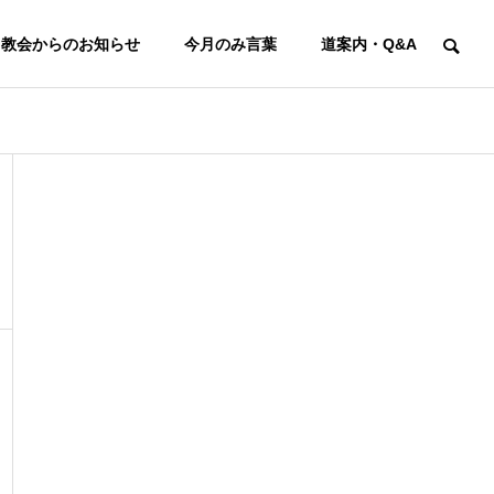
教会からのお知らせ
今月のみ言葉
道案内・Q&A