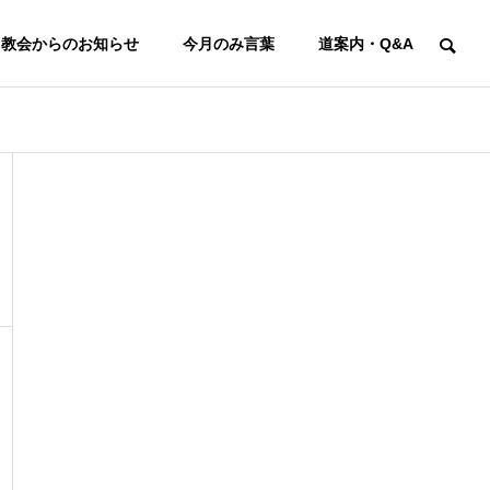
教会からのお知らせ
今月のみ言葉
道案内・Q&A