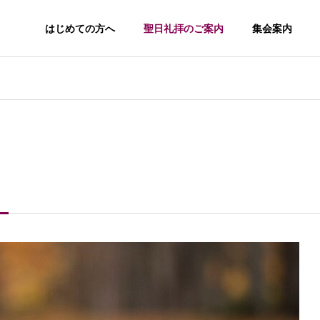
はじめての方へ
聖日礼拝のご案内
集会案内
」